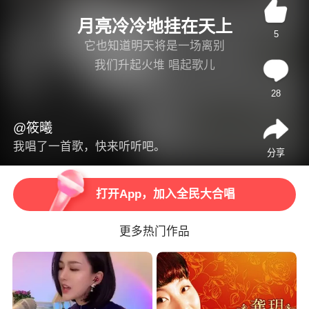
月亮冷冷地挂在天上
5
它也知道明天将是一场离别
我们升起火堆 唱起歌儿
跳起舞来
28
趁着酒意诉说这一生的悲与喜
打开App，观看高清视频
月亮你别再柔情似水
@筱曦
我的朋友你别再多愁善感
我唱了一首歌，快来听听吧。
分享
打开App，加入全民大合唱
昨天已经过去
所有的伤心和烦恼已离去
你要相信明天的天空会更蔚蓝
打开App，听更多精彩音乐
Iet ssa iet ssa mu bbo
更多热门作品
Ne iet ssa iet ssa mu bbo
打开App，海量曲库任你唱
Iet ssa iet ssa mu bbo
Ngat qop bop iet ssa mu bbo
昨天已经过去